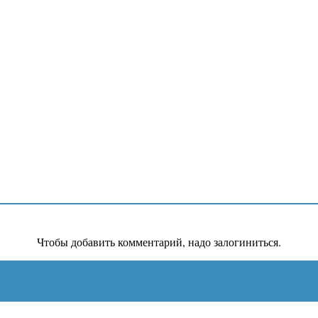
Чтобы добавить комментарий, надо залогиниться.