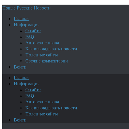
Новые Русские Новости
Главная
Информация
О сайте
FAQ
Авторские права
Как выкладывать новости
Полезные сайты
Свежие комментарии
Войти
Главная
Информация
О сайте
FAQ
Авторские права
Как выкладывать новости
Полезные сайты
Войти