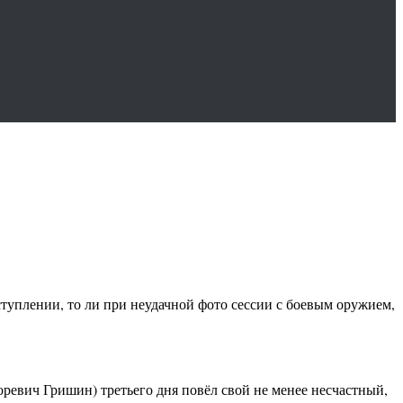
ступлении, то ли при неудачной фото сессии с боевым оружием,
ревич Гришин) третьего дня повёл свой не менее несчастный,