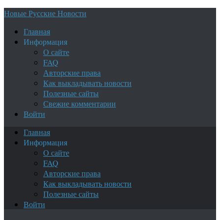
Новые Русские Новости
Главная
Информация
О сайте
FAQ
Авторские права
Как выкладывать новости
Полезные сайты
Свежие комментарии
Войти
Главная
Информация
О сайте
FAQ
Авторские права
Как выкладывать новости
Полезные сайты
Войти