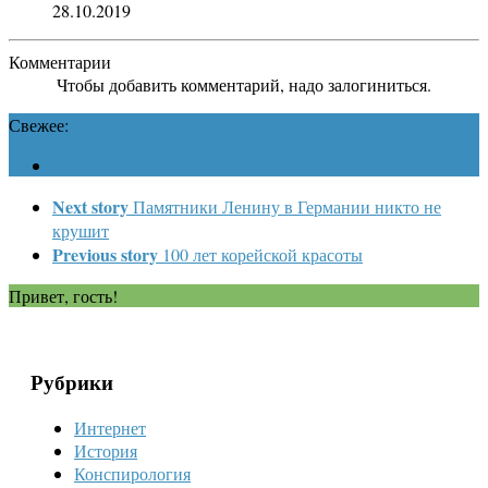
28.10.2019
Комментарии
Чтобы добавить комментарий, надо залогиниться.
Свежее:
Next story
Памятники Ленину в Германии никто не
крушит
Previous story
100 лет корейской красоты
Привет, гость!
Рубрики
Интернет
История
Конспирология