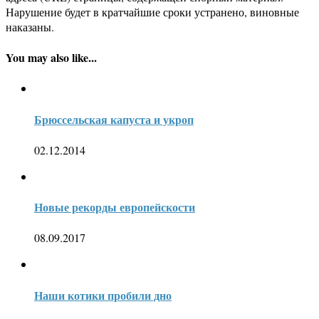
Нарушение будет в кратчайшие сроки устранено, виновные
наказаны.
You may also like...
Брюссельская капуста и укроп
02.12.2014
Новые рекорды европейскости
08.09.2017
Наши котики пробили дно