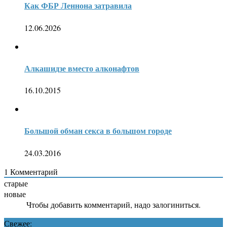
Как ФБР Леннона затравила
12.06.2026
Алкашидзе вместо алконафтов
16.10.2015
Большой обман секса в большом городе
24.03.2016
1
Комментарий
старые
новые
Чтобы добавить комментарий, надо залогиниться.
Свежее: