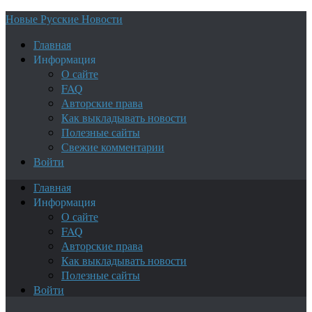
Новые Русские Новости
Главная
Информация
О сайте
FAQ
Авторские права
Как выкладывать новости
Полезные сайты
Свежие комментарии
Войти
Главная
Информация
О сайте
FAQ
Авторские права
Как выкладывать новости
Полезные сайты
Войти