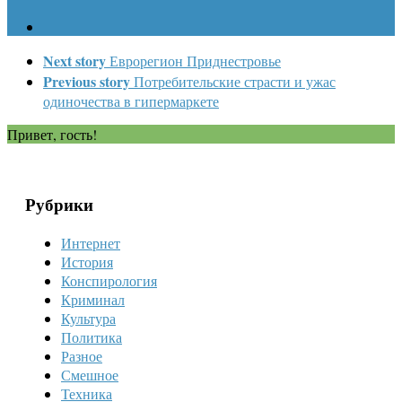
Next story
Еврорегион Приднестровье
Previous story
Потребительские страсти и ужас
одиночества в гипермаркете
Привет, гость!
Рубрики
Интернет
История
Конспирология
Криминал
Культура
Политика
Разное
Смешное
Техника