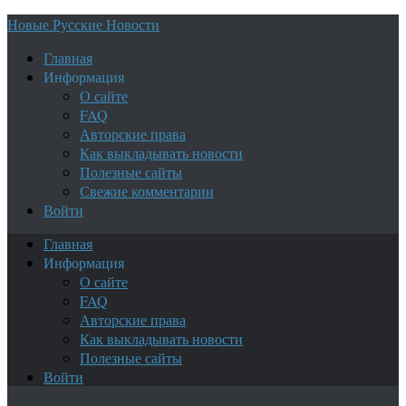
Новые Русские Новости
Главная
Информация
О сайте
FAQ
Авторские права
Как выкладывать новости
Полезные сайты
Свежие комментарии
Войти
Главная
Информация
О сайте
FAQ
Авторские права
Как выкладывать новости
Полезные сайты
Войти