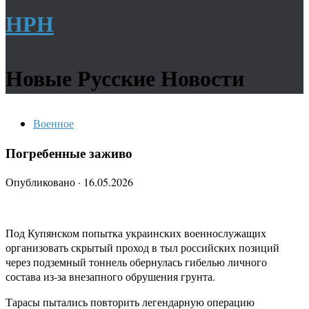
НРН
Новые Русские Новости
Военное
Погребенные заживо
Опубликовано
·
16.05.2026
Под Купянском попытка украинских военнослужащих
организовать скрытый проход в тыл российских позиций
через подземный тоннель обернулась гибелью личного
состава из-за внезапного обрушения грунта.
Тарасы пытались повторить легендарную операцию