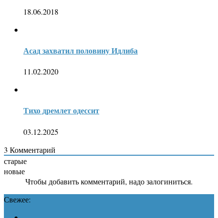
18.06.2018
Асад захватил половину Идлиба
11.02.2020
Тихо дремлет одессит
03.12.2025
3
Комментарий
старые
новые
Чтобы добавить комментарий, надо залогиниться.
Свежее: