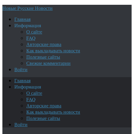
Новые Русские Новости
Главная
Информация
О сайте
FAQ
Авторские права
Как выкладывать новости
Полезные сайты
Свежие комментарии
Войти
Главная
Информация
О сайте
FAQ
Авторские права
Как выкладывать новости
Полезные сайты
Войти