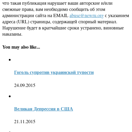
что такая публикация нарушает ваши авторские и/или
смежные права, вам необходимо сообщить об этом
администрации сайта на EMAIL
abuse@newru.org
с указанием
адреса (URL) страницы, содержащей спорный материал.
Нарушение будет в кратчайшие сроки устранено, виновные
наказаны.
You may also like...
Гоголь супротив украинской тупости
24.09.2015
Великая Депрессия в США
21.11.2015