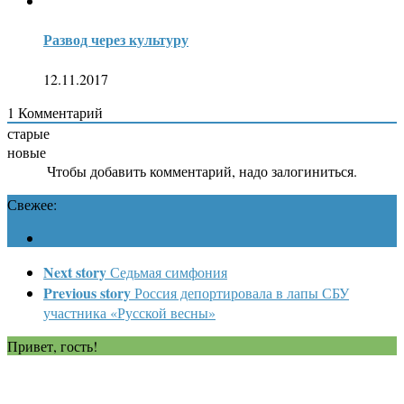
Развод через культуру
12.11.2017
1
Комментарий
старые
новые
Чтобы добавить комментарий, надо залогиниться.
Свежее:
Next story
Седьмая симфония
Previous story
Россия депортировала в лапы СБУ
участника «Русской весны»
Привет, гость!