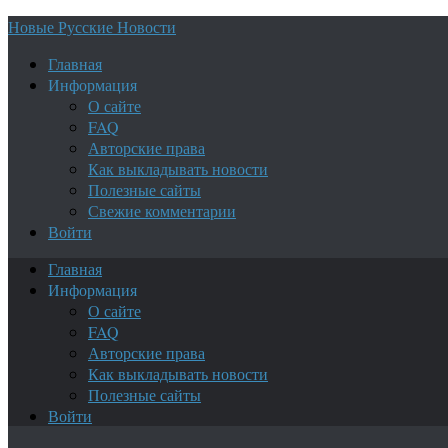
Новые Русские Новости
Главная
Информация
О сайте
FAQ
Авторские права
Как выкладывать новости
Полезные сайты
Свежие комментарии
Войти
Главная
Информация
О сайте
FAQ
Авторские права
Как выкладывать новости
Полезные сайты
Войти