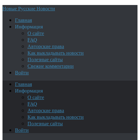
Новые Русские Новости
Главная
Информация
О сайте
FAQ
Авторские права
Как выкладывать новости
Полезные сайты
Свежие комментарии
Войти
Главная
Информация
О сайте
FAQ
Авторские права
Как выкладывать новости
Полезные сайты
Войти