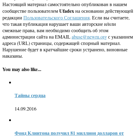
Настоящий материал самостоятельно опубликован в нашем
Ufadex
сообществе пользователем
на основании действующей
редакции
Пользовательского Соглашения
. Если вы считаете,
что такая публикация нарушает ваши авторские и/или
смежные права, вам необходимо сообщить об этом
администрации сайта на EMAIL
abuse@newru.org
с указанием
адреса (URL) страницы, содержащей спорный материал.
Нарушение будет в кратчайшие сроки устранено, виновные
наказаны.
You may also like...
Тайны сердца
14.09.2016
Фонд Клинтона получил 81 миллион долларов от