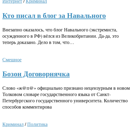
Интернет
/
Криминал
Кто писал в блог за Навального
Внезапно оказалось, что блог Навального (экстремиста,
осужденного в РФ) вёлся из Великобритании. Да-да, это
теперь доказано. Дело в том, что…
Смешное
Бозон Договорнячка
Слово «ж@п@» официально признано нецензурным в новом
Толковом словаре государственного языка от Санкт-
Петербургского государственного университета. Количество
способов комментирова
Криминал
/
Политика