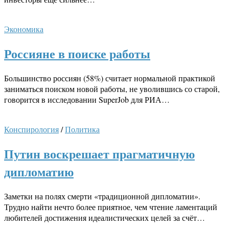
Экономика
Россияне в поиске работы
Большинство россиян (58%) считает нормальной практикой
заниматься поиском новой работы, не уволившись со старой,
говорится в исследовании SuperJob для РИА…
Конспирология
/
Политика
Путин воскрешает прагматичную
дипломатию
Заметки на полях смерти «традиционной дипломатии».
Трудно найти нечто более приятное, чем чтение ламентаций
любителей достижения идеалистических целей за счёт…