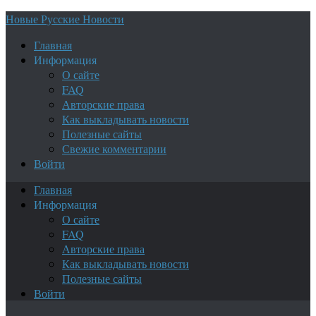
Новые Русские Новости
Главная
Информация
О сайте
FAQ
Авторские права
Как выкладывать новости
Полезные сайты
Свежие комментарии
Войти
Главная
Информация
О сайте
FAQ
Авторские права
Как выкладывать новости
Полезные сайты
Войти