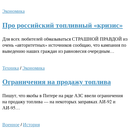
Экономика
Про российский топливный «кризис»
Для всех любителей обмазываться СТРАШНОЙ ПРАВДОЙ из
очень «авторитетных» источников сообщаю, что кампания по
выведению наших граждан из равновесия очередным…
Техника
/
Экономика
Ограничения на продажу топлива
Пишут, что якобы в Питере на ряде АЗС ввели ограничения
на продажу топлива — на некоторых заправках АИ-92 и
АИ-95…
Военное
/
История