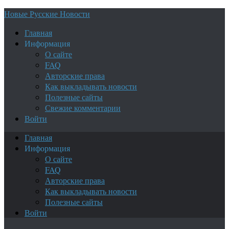
Новые Русские Новости
Главная
Информация
О сайте
FAQ
Авторские права
Как выкладывать новости
Полезные сайты
Свежие комментарии
Войти
Главная
Информация
О сайте
FAQ
Авторские права
Как выкладывать новости
Полезные сайты
Войти