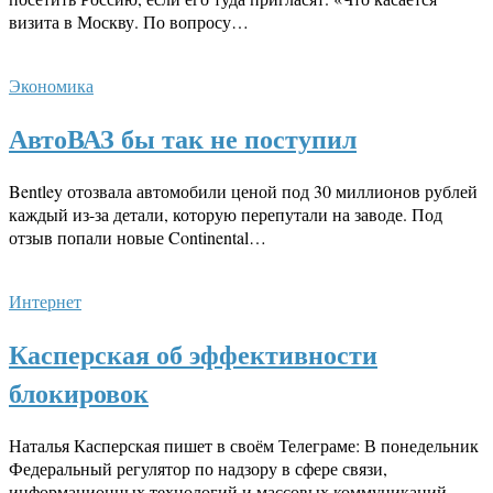
визита в Москву. По вопросу…
Экономика
АвтоВАЗ бы так не поступил
Bentley отозвала автомобили ценой под 30 миллионов рублей
каждый из-за детали, которую перепутали на заводе. Под
отзыв попали новые Continental…
Интернет
Касперская об эффективности
блокировок
Наталья Касперская пишет в своём Телеграме: В понедельник
Федеральный регулятор по надзору в сфере связи,
информационных технологий и массовых коммуникаций,…