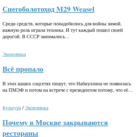
Снегоболотоход M29 Weasel
Среди средств, которые понадобились для войны зимой,
важную роль играла техника. И тут каждый пошел своей
дорогой. В СССР занимались…
Экономика
Всё пропало
В этих ваших соцсетях пишут, что Набиуллина не появилась
на ПМЭФ и потом на встрече с президентом потому, что её…
Культура
/
Экономика
Почему в Москве закрываются
рестораны