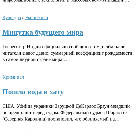
Культура
/
Экономика
Минутка будущего мира
Госрегистр Индии официально сообщил о том, о чём наши
читатели знают давно: суммарный коэффициент рождаемости
в самой людной стране мира…
Криминал
Пошла вода в хату
США. Убийца украинки Заруцкой ДеКарлос Браун-младший
не предстанет перед судом. Федеральный судья в Шарлотте
(Северная Каролина) постановил, что обвиняемый на…