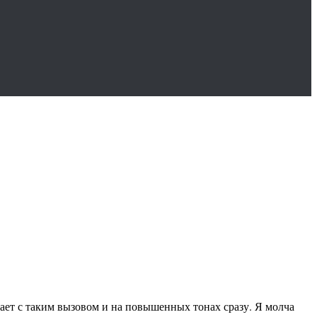
чает с таким вызовом и на повышенных тонах сразу. Я молча