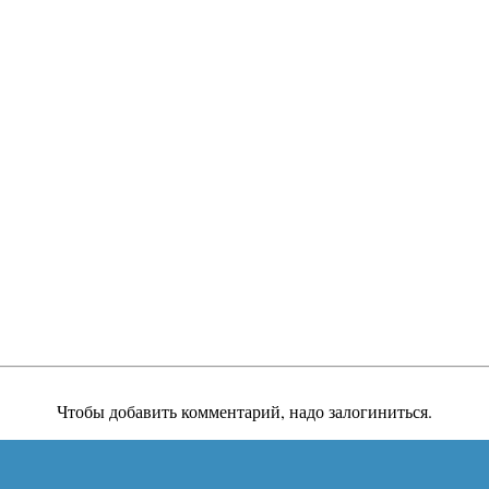
Чтобы добавить комментарий, надо залогиниться.