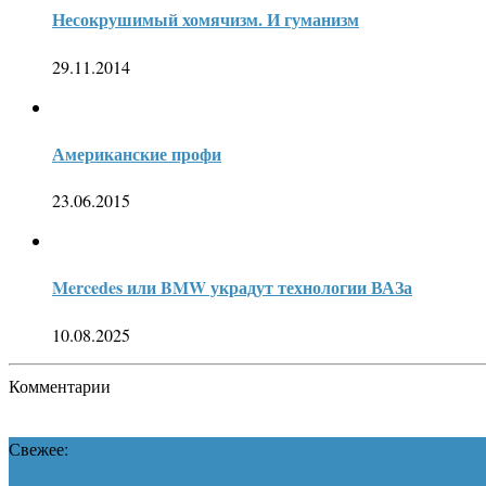
Несокрушимый хомячизм. И гуманизм
29.11.2014
Американские профи
23.06.2015
Mercedes или BMW украдут технологии ВАЗа
10.08.2025
Комментарии
Свежее: