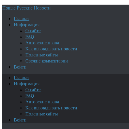
Новые Русские Новости
Главная
Информация
О сайте
FAQ
Авторские права
Как выкладывать новости
Полезные сайты
Свежие комментарии
Войти
Главная
Информация
О сайте
FAQ
Авторские права
Как выкладывать новости
Полезные сайты
Войти