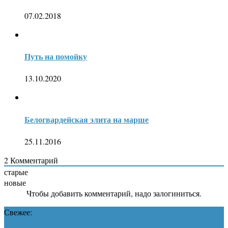
07.02.2018
Путь на помойку
13.10.2020
Белогвардейская элита на марше
25.11.2016
2
Комментарий
старые
новые
Чтобы добавить комментарий, надо залогиниться.
Свежее: