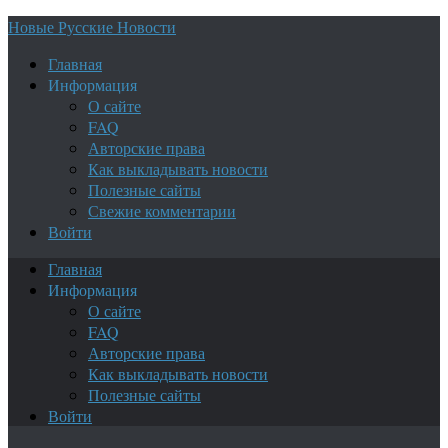
Новые Русские Новости
Главная
Информация
О сайте
FAQ
Авторские права
Как выкладывать новости
Полезные сайты
Свежие комментарии
Войти
Главная
Информация
О сайте
FAQ
Авторские права
Как выкладывать новости
Полезные сайты
Войти