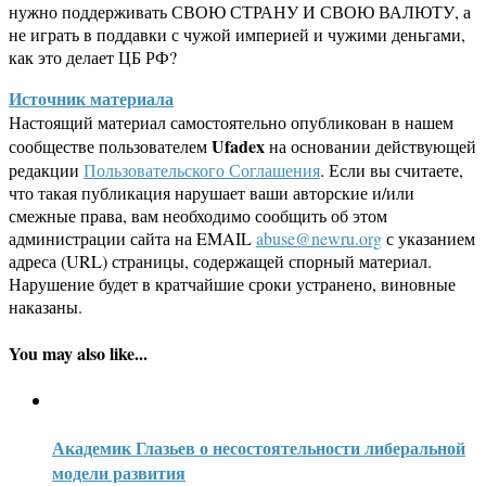
нужно поддерживать СВОЮ СТРАНУ И СВОЮ ВАЛЮТУ, а
не играть в поддавки с чужой империей и чужими деньгами,
как это делает ЦБ РФ?
Источник материала
Настоящий материал самостоятельно опубликован в нашем
Ufadex
сообществе пользователем
на основании действующей
редакции
Пользовательского Соглашения
. Если вы считаете,
что такая публикация нарушает ваши авторские и/или
смежные права, вам необходимо сообщить об этом
администрации сайта на EMAIL
abuse@newru.org
с указанием
адреса (URL) страницы, содержащей спорный материал.
Нарушение будет в кратчайшие сроки устранено, виновные
наказаны.
You may also like...
Академик Глазьев о несостоятельности либеральной
модели развития