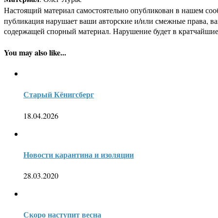
Настоящий материал самостоятельно опубликован в нашем соо
публикация нарушает ваши авторские и/или смежные права, в
содержащей спорный материал. Нарушение будет в кратчайшие
You may also like...
Старый Кёнигсберг
18.04.2026
Новости карантина и изоляции
28.03.2020
Скоро наступит весна