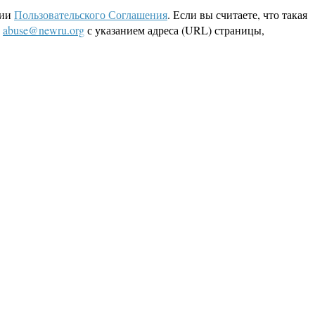
ции
Пользовательского Соглашения
. Если вы считаете, что такая
L
abuse@newru.org
с указанием адреса (URL) страницы,