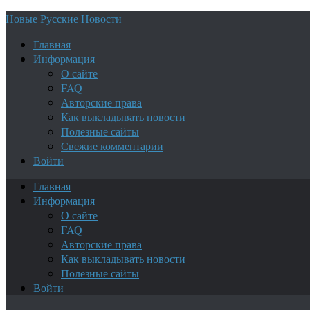
Новые Русские Новости
Главная
Информация
О сайте
FAQ
Авторские права
Как выкладывать новости
Полезные сайты
Свежие комментарии
Войти
Главная
Информация
О сайте
FAQ
Авторские права
Как выкладывать новости
Полезные сайты
Войти