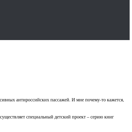
сивных антироссийских пассажей. И мне почему-то кажется,
существляет специальный детский проект – серию книг