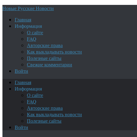
Новые Русские Новости
Главная
Информация
О сайте
FAQ
Авторские права
Как выкладывать новости
Полезные сайты
Свежие комментарии
Войти
Главная
Информация
О сайте
FAQ
Авторские права
Как выкладывать новости
Полезные сайты
Войти