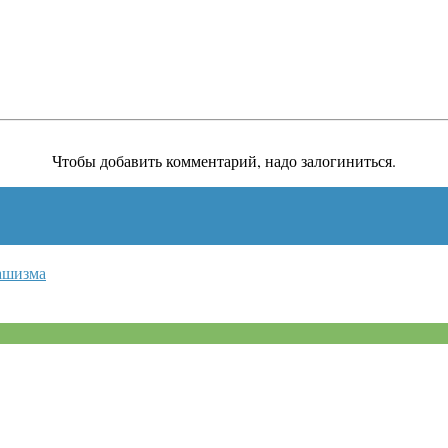
Чтобы добавить комментарий, надо залогиниться.
ашизма