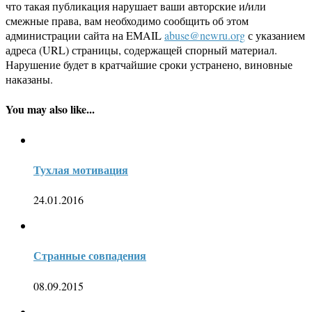
что такая публикация нарушает ваши авторские и/или
смежные права, вам необходимо сообщить об этом
администрации сайта на EMAIL
abuse@newru.org
с указанием
адреса (URL) страницы, содержащей спорный материал.
Нарушение будет в кратчайшие сроки устранено, виновные
наказаны.
You may also like...
Тухлая мотивация
24.01.2016
Странные совпадения
08.09.2015