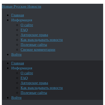
Новые Русские Новости
Главная
Информация
О сайте
FAQ
Авторские права
Как выкладывать новости
Полезные сайты
Свежие комментарии
Войти
Главная
Информация
О сайте
FAQ
Авторские права
Как выкладывать новости
Полезные сайты
Войти