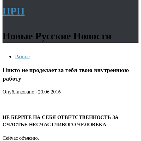
НРН
Новые Русские Новости
Разное
Никто не проделает за тебя твою внутреннюю
работу
Опубликовано
·
20.06.2016
НЕ БЕРИТЕ НА СЕБЯ ОТВЕТСТВЕННОСТЬ ЗА
СЧАСТЬЕ НЕСЧАСТЛИВОГО ЧЕЛОВЕКА.
Сейчас объясню.