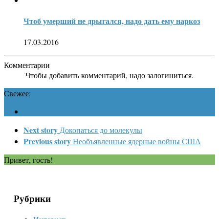
Чтоб умерший не дрыгался, надо дать ему наркоз
17.03.2016
Комментарии
Чтобы добавить комментарий, надо залогиниться.
Свежее:
Next story
Докопаться до молекулы
Previous story
Необъявленные ядерные войны США
Привет, гость!
Рубрики