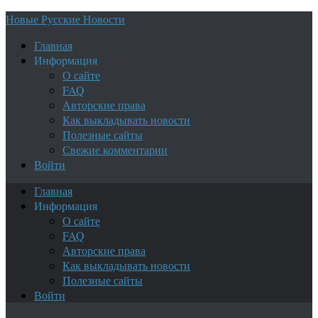
Новые Русские Новости
Главная
Информация
О сайте
FAQ
Авторские права
Как выкладывать новости
Полезные сайты
Свежие комментарии
Войти
Главная
Информация
О сайте
FAQ
Авторские права
Как выкладывать новости
Полезные сайты
Войти