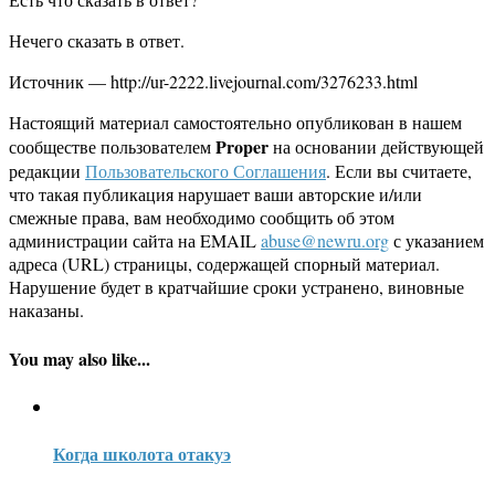
Нечего сказать в ответ.
Источник — http://ur-2222.livejournal.com/3276233.html
Настоящий материал самостоятельно опубликован в нашем
Proper
сообществе пользователем
на основании действующей
редакции
Пользовательского Соглашения
. Если вы считаете,
что такая публикация нарушает ваши авторские и/или
смежные права, вам необходимо сообщить об этом
администрации сайта на EMAIL
abuse@newru.org
с указанием
адреса (URL) страницы, содержащей спорный материал.
Нарушение будет в кратчайшие сроки устранено, виновные
наказаны.
You may also like...
Когда школота отакуэ