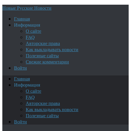
Новые Русские Новости
Главная
Информация
О сайте
FAQ
Авторские права
Как выкладывать новости
Полезные сайты
Свежие комментарии
Войти
Главная
Информация
О сайте
FAQ
Авторские права
Как выкладывать новости
Полезные сайты
Войти