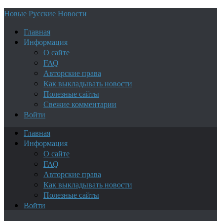
Новые Русские Новости
Главная
Информация
О сайте
FAQ
Авторские права
Как выкладывать новости
Полезные сайты
Свежие комментарии
Войти
Главная
Информация
О сайте
FAQ
Авторские права
Как выкладывать новости
Полезные сайты
Войти