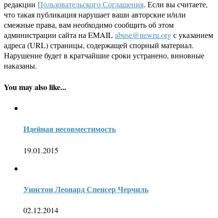
редакции
Пользовательского Соглашения
. Если вы считаете,
что такая публикация нарушает ваши авторские и/или
смежные права, вам необходимо сообщить об этом
администрации сайта на EMAIL
abuse@newru.org
с указанием
адреса (URL) страницы, содержащей спорный материал.
Нарушение будет в кратчайшие сроки устранено, виновные
наказаны.
You may also like...
Идейная несовместимость
19.01.2015
Уинстон Леонард Спенсер Черчиль
02.12.2014