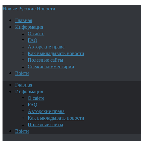
Новые Русские Новости
Главная
Информация
О сайте
FAQ
Авторские права
Как выкладывать новости
Полезные сайты
Свежие комментарии
Войти
Главная
Информация
О сайте
FAQ
Авторские права
Как выкладывать новости
Полезные сайты
Войти