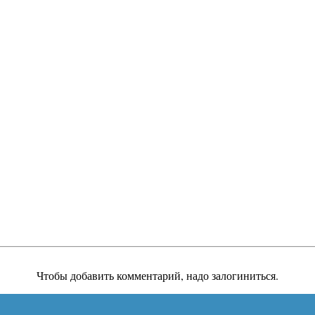
Чтобы добавить комментарий, надо залогиниться.