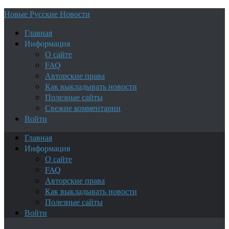
Новые Русские Новости
Главная
Информация
О сайте
FAQ
Авторские права
Как выкладывать новости
Полезные сайты
Свежие комментарии
Войти
Главная
Информация
О сайте
FAQ
Авторские права
Как выкладывать новости
Полезные сайты
Войти