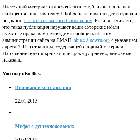
Настоящий материал самостоятельно опубликован в нашем
Ufadex
сообществе пользователем
на основании действующей
редакции
Пользовательского Соглашения
. Если вы считаете,
что такая публикация нарушает ваши авторские и/или
смежные права, вам необходимо сообщить об этом
администрации сайта на EMAIL
abuse@newru.org
с указанием
адреса (URL) страницы, содержащей спорный материал.
Нарушение будет в кратчайшие сроки устранено, виновные
наказаны.
You may also like...
Инновации могилизации
22.01.2015
Мифы о душевнобольных
20.04.2015