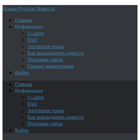
Новые Русские Новости
Главная
Информация
О сайте
FAQ
Авторские права
Как выкладывать новости
Полезные сайты
Свежие комментарии
Войти
Главная
Информация
О сайте
FAQ
Авторские права
Как выкладывать новости
Полезные сайты
Войти