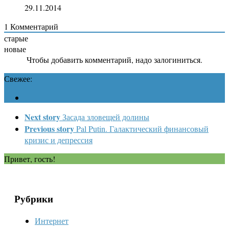
29.11.2014
1
Комментарий
старые
новые
Чтобы добавить комментарий, надо залогиниться.
Свежее:
Next story
Засада зловещей долины
Previous story
Pal Putin. Галактический финансовый
кризис и депрессия
Привет, гость!
Рубрики
Интернет