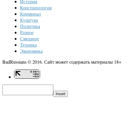
История
Конспирология
Криминал
Культура
Политика
Разное
Смешное
Техника
Экономика
BadRussians © 2016. Сайт может содержать материалы 18+
Insert