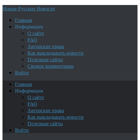
Новые Русские Новости
Главная
Информация
О сайте
FAQ
Авторские права
Как выкладывать новости
Полезные сайты
Свежие комментарии
Войти
Главная
Информация
О сайте
FAQ
Авторские права
Как выкладывать новости
Полезные сайты
Войти