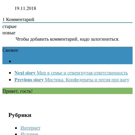
19.11.2018
1
Комментарий
старые
новые
Чтобы добавить комментарий, надо залогиниться.
Свежее:
Next story
Мир в семье и отвергнутая ответственность
Previous story
Мистика. Конфедераты и песня про вату
Привет, гость!
Рубрики
Интернет
История