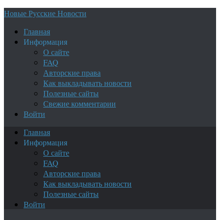
Новые Русские Новости
Главная
Информация
О сайте
FAQ
Авторские права
Как выкладывать новости
Полезные сайты
Свежие комментарии
Войти
Главная
Информация
О сайте
FAQ
Авторские права
Как выкладывать новости
Полезные сайты
Войти