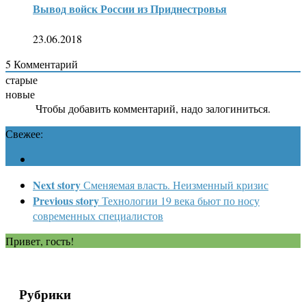
Вывод войск России из Приднестровья
23.06.2018
5
Комментарий
старые
новые
Чтобы добавить комментарий, надо залогиниться.
Свежее:
Next story
Сменяемая власть. Неизменный кризис
Previous story
Технологии 19 века бьют по носу
современных специалистов
Привет, гость!
Рубрики