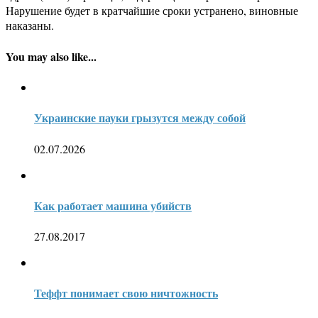
Нарушение будет в кратчайшие сроки устранено, виновные
наказаны.
You may also like...
Украинские пауки грызутся между собой
02.07.2026
Как работает машина убийств
27.08.2017
Теффт понимает свою ничтожность