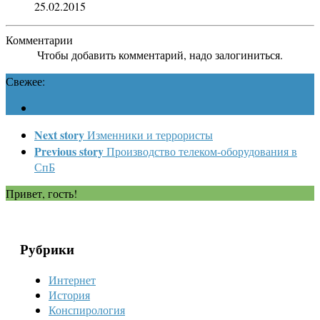
25.02.2015
Комментарии
Чтобы добавить комментарий, надо залогиниться.
Свежее:
Next story
Изменники и террористы
Previous story
Производство телеком-оборудования в
СпБ
Привет, гость!
Рубрики
Интернет
История
Конспирология