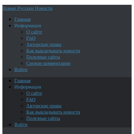
Новые Русские Новости
Главная
Информация
О сайте
FAQ
Авторские права
Как выкладывать новости
Полезные сайты
Свежие комментарии
Войти
Главная
Информация
О сайте
FAQ
Авторские права
Как выкладывать новости
Полезные сайты
Войти