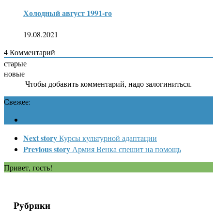
Холодный август 1991-го
19.08.2021
4
Комментарий
старые
новые
Чтобы добавить комментарий, надо залогиниться.
Свежее:
Next story
Курсы культурной адаптации
Previous story
Армия Венка спешит на помощь
Привет, гость!
Рубрики