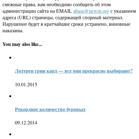
смежные права, вам необходимо сообщить об этом
администрации сайта на EMAIL
abuse@newru.org
с указанием
адреса (URL) страницы, содержащей спорный материал.
Нарушение будет в кратчайшие сроки устранено, виновные
наказаны.
You may also like...
Лотерея грин кард — все они прекрасно выбирают?
10.01.2015
Рекордное количество буровых
09.12.2014