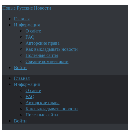
Новые Русские Новости
Главная
Информация
О сайте
FAQ
Авторские права
Как выкладывать новости
Полезные сайты
Свежие комментарии
Войти
Главная
Информация
О сайте
FAQ
Авторские права
Как выкладывать новости
Полезные сайты
Войти