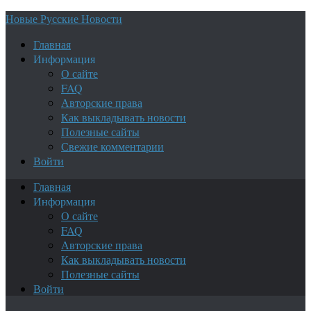
Новые Русские Новости
Главная
Информация
О сайте
FAQ
Авторские права
Как выкладывать новости
Полезные сайты
Свежие комментарии
Войти
Главная
Информация
О сайте
FAQ
Авторские права
Как выкладывать новости
Полезные сайты
Войти