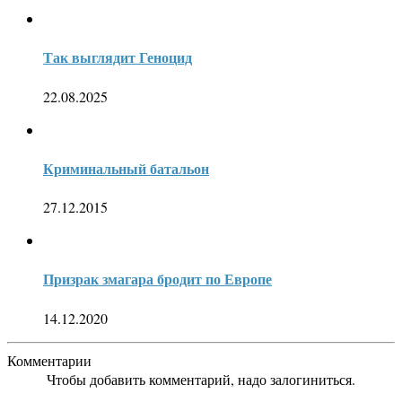
Так выглядит Геноцид
22.08.2025
Криминальный батальон
27.12.2015
Призрак змагара бродит по Европе
14.12.2020
Комментарии
Чтобы добавить комментарий, надо залогиниться.