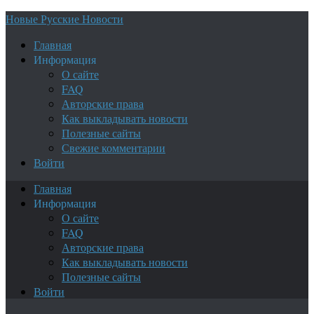
Новые Русские Новости
Главная
Информация
О сайте
FAQ
Авторские права
Как выкладывать новости
Полезные сайты
Свежие комментарии
Войти
Главная
Информация
О сайте
FAQ
Авторские права
Как выкладывать новости
Полезные сайты
Войти