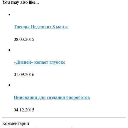
You may also like...
Тренды Недели от 8 марта
08.03.2015
«Дисней» копает глубоко
01.09.2016
Инновации для создания биороботов
04.12.2015
Комментарии