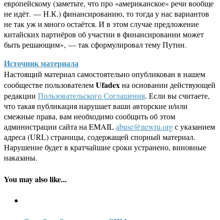
европейскому (заметьте, что про «американское» речи вообще
не идёт. — Н.К.) финансированию, то тогда у нас вариантов
не так уж и много остаётся. И в этом случае предложение
китайских партнёров об участии в финансировании может
быть решающим», — так сформулировал тему Путин.
Источник материала
Настоящий материал самостоятельно опубликован в нашем
Ufadex
сообществе пользователем
на основании действующей
редакции
Пользовательского Соглашения
. Если вы считаете,
что такая публикация нарушает ваши авторские и/или
смежные права, вам необходимо сообщить об этом
администрации сайта на EMAIL
abuse@newru.org
с указанием
адреса (URL) страницы, содержащей спорный материал.
Нарушение будет в кратчайшие сроки устранено, виновные
наказаны.
You may also like...