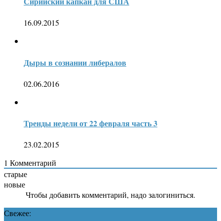
Сирийский капкан для США
16.09.2015
Дыры в сознании либералов
02.06.2016
Тренды недели от 22 февраля часть 3
23.02.2015
1
Комментарий
старые
новые
Чтобы добавить комментарий, надо залогиниться.
Свежее: