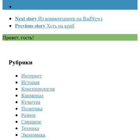
Next story
Из комментариев на BadNews
Previous story
Хоть на край
Привет, гость!
Рубрики
Интернет
История
Конспирология
Криминал
Культура
Политика
Разное
Смешное
Техника
Экономика