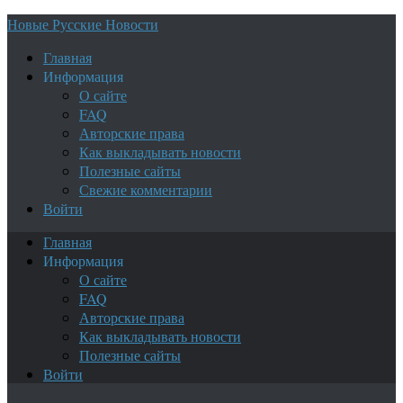
Новые Русские Новости
Главная
Информация
О сайте
FAQ
Авторские права
Как выкладывать новости
Полезные сайты
Свежие комментарии
Войти
Главная
Информация
О сайте
FAQ
Авторские права
Как выкладывать новости
Полезные сайты
Войти