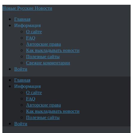
Новые Русские Новости
Главная
Информация
О сайте
FAQ
Авторские права
Как выкладывать новости
Полезные сайты
Свежие комментарии
Войти
Главная
Информация
О сайте
FAQ
Авторские права
Как выкладывать новости
Полезные сайты
Войти