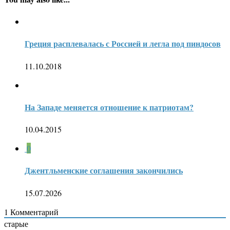
Греция расплевалась с Россией и легла под пиндосов
11.10.2018
На Западе меняется отношение к патриотам?
10.04.2015
0
Джентльменские соглашения закончились
15.07.2026
1
Комментарий
старые