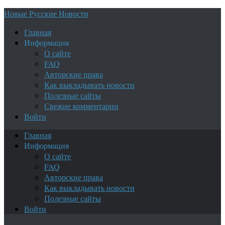
Новые Русские Новости
Главная
Информация
О сайте
FAQ
Авторские права
Как выкладывать новости
Полезные сайты
Свежие комментарии
Войти
Главная
Информация
О сайте
FAQ
Авторские права
Как выкладывать новости
Полезные сайты
Войти