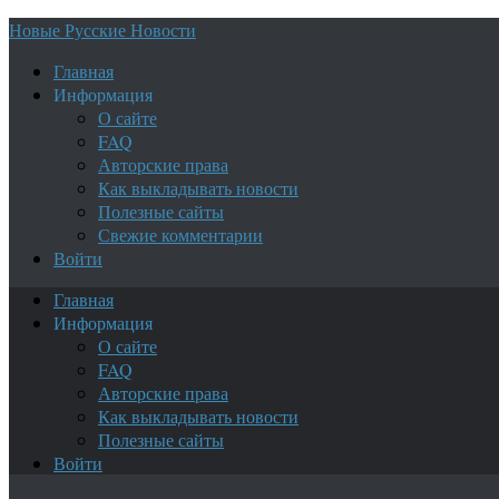
Новые Русские Новости
Главная
Информация
О сайте
FAQ
Авторские права
Как выкладывать новости
Полезные сайты
Свежие комментарии
Войти
Главная
Информация
О сайте
FAQ
Авторские права
Как выкладывать новости
Полезные сайты
Войти