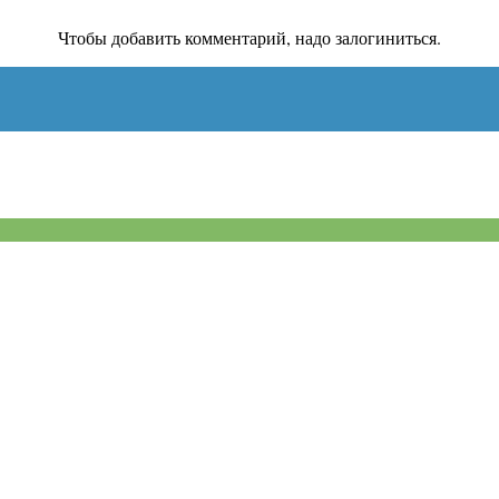
Чтобы добавить комментарий, надо залогиниться.