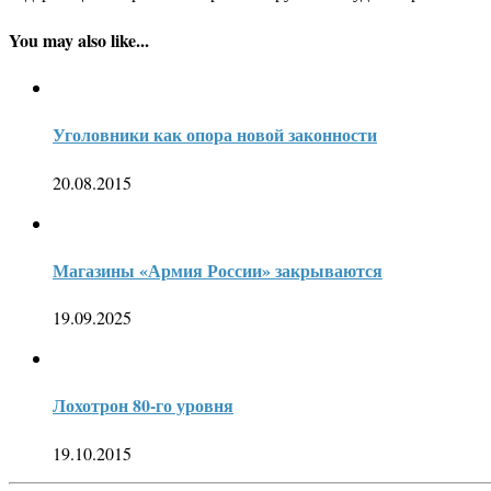
You may also like...
Уголовники как опора новой законности
20.08.2015
Магазины «Армия России» закрываются
19.09.2025
Лохотрон 80-го уровня
19.10.2015