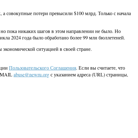
 а совокупные потери превысили $100 млрд. Только с начала
 но пока никаких шагов в этом направлении не было. Но
икла 2024 года было обработано более 99 млн бюллетеней.
ы экономической ситуацией в своей стране.
кции
Пользовательского Соглашения
. Если вы считаете, что
 EMAIL
abuse@newru.org
с указанием адреса (URL) страницы,