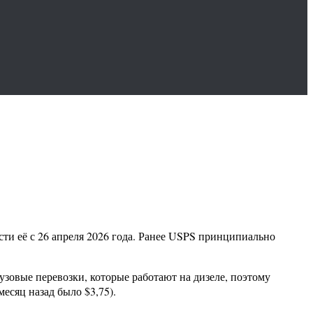
сти её с 26 апреля 2026 года. Ранее USPS принципиально
зовые перевозки, которые работают на дизеле, поэтому
есяц назад было $3,75).