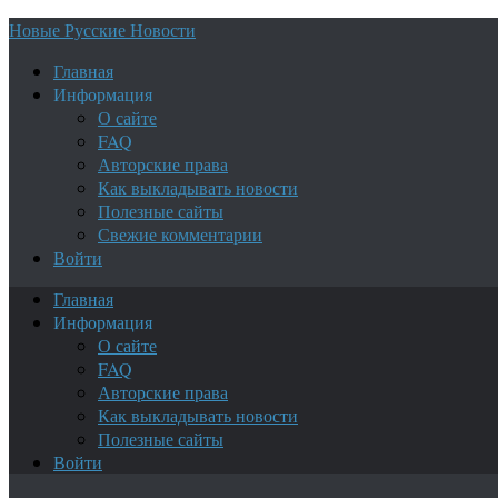
Новые Русские Новости
Главная
Информация
О сайте
FAQ
Авторские права
Как выкладывать новости
Полезные сайты
Свежие комментарии
Войти
Главная
Информация
О сайте
FAQ
Авторские права
Как выкладывать новости
Полезные сайты
Войти