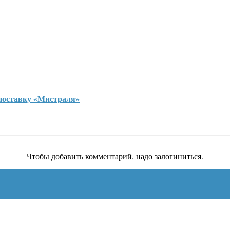
поставку «Мистраля»
Чтобы добавить комментарий, надо залогиниться.