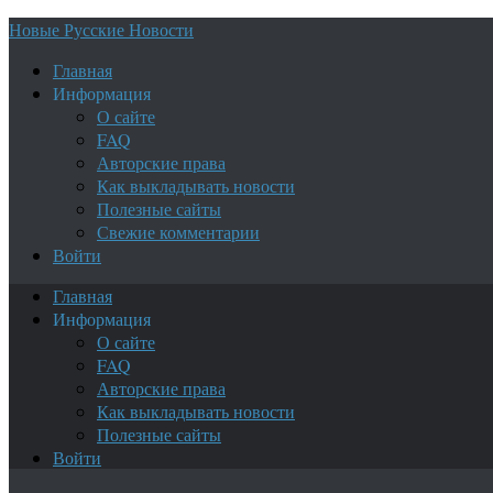
Новые Русские Новости
Главная
Информация
О сайте
FAQ
Авторские права
Как выкладывать новости
Полезные сайты
Свежие комментарии
Войти
Главная
Информация
О сайте
FAQ
Авторские права
Как выкладывать новости
Полезные сайты
Войти