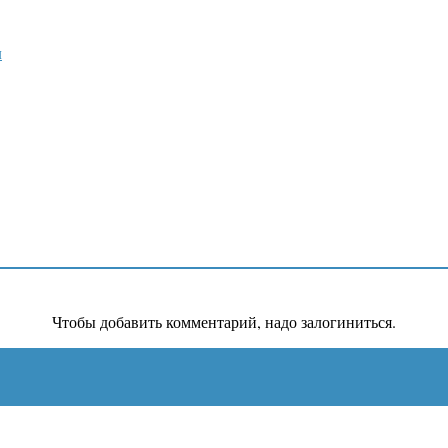
м
Чтобы добавить комментарий, надо залогиниться.