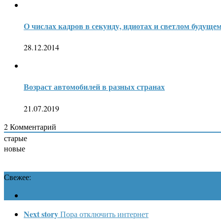
О числах кадров в секунду, идиотах и светлом будуще
28.12.2014
Возраст автомобилей в разных странах
21.07.2019
2
Комментарий
старые
новые
Свежее:
Next story
Пора отключить интернет