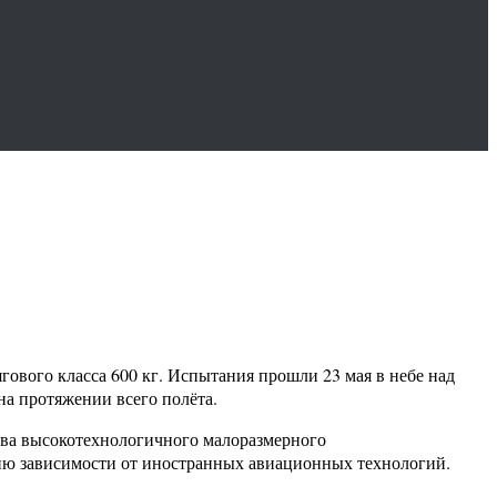
гового класса 600 кг. Испытания прошли 23 мая в небе над
на протяжении всего полёта.
тва высокотехнологичного малоразмерного
ию зависимости от иностранных авиационных технологий.