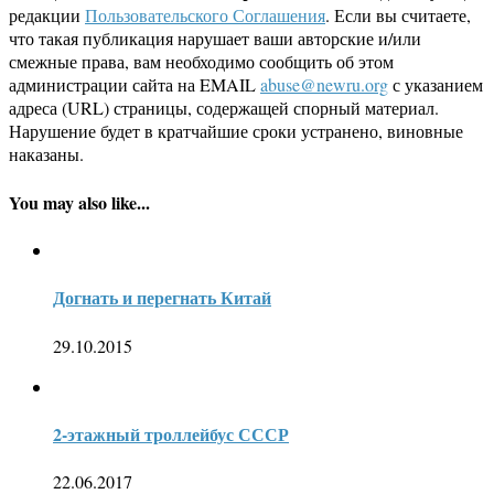
редакции
Пользовательского Соглашения
. Если вы считаете,
что такая публикация нарушает ваши авторские и/или
смежные права, вам необходимо сообщить об этом
администрации сайта на EMAIL
abuse@newru.org
с указанием
адреса (URL) страницы, содержащей спорный материал.
Нарушение будет в кратчайшие сроки устранено, виновные
наказаны.
You may also like...
Догнать и перегнать Китай
29.10.2015
2-этажный троллейбус СССР
22.06.2017