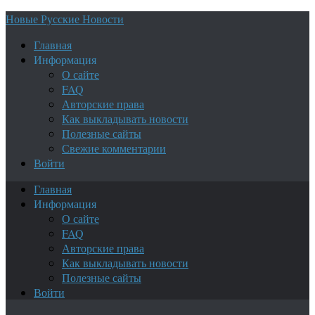
Новые Русские Новости
Главная
Информация
О сайте
FAQ
Авторские права
Как выкладывать новости
Полезные сайты
Свежие комментарии
Войти
Главная
Информация
О сайте
FAQ
Авторские права
Как выкладывать новости
Полезные сайты
Войти