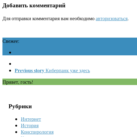
Добавить комментарий
Для отправки комментария вам необходимо
авторизоваться
.
Свежее:
Previous story
Киберпанк уже здесь
Привет, гость!
Рубрики
Интернет
История
Конспирология