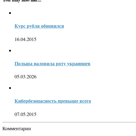
Курс рубля обновился
16.04.2015
Польша наловила роту украинцев
05.03.2026
Кибербезопасность превыше всего
07.05.2015
Комментарии