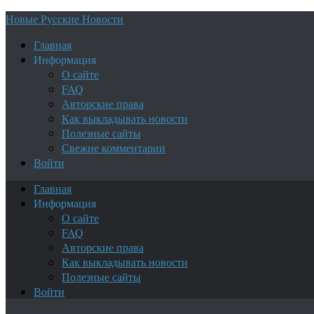
Новые Русские Новости
Главная
Информация
О сайте
FAQ
Авторские права
Как выкладывать новости
Полезные сайты
Свежие комментарии
Войти
Главная
Информация
О сайте
FAQ
Авторские права
Как выкладывать новости
Полезные сайты
Войти