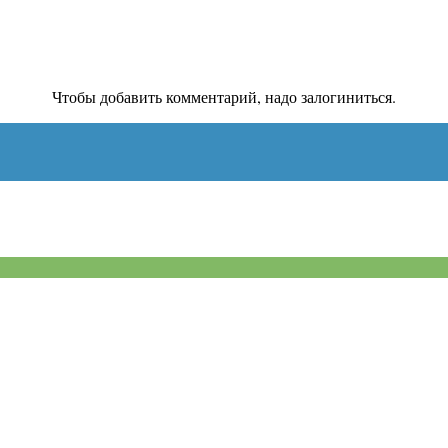
Чтобы добавить комментарий, надо залогиниться.