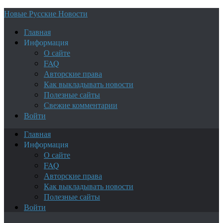
Новые Русские Новости
Главная
Информация
О сайте
FAQ
Авторские права
Как выкладывать новости
Полезные сайты
Свежие комментарии
Войти
Главная
Информация
О сайте
FAQ
Авторские права
Как выкладывать новости
Полезные сайты
Войти