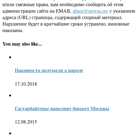
и/или смежные права, вам необходимо сообщить об этом
администрации сайта на EMAIL
abuse@newru.org
с указанием
адреса (URL) страницы, содержащей спорный материал.
Нарушение будет в кратчайшие сроки устранено, виновные
наказаны.
You may also like...
Наконец-то подумали о народе
17.10.2018
Гастарбайтеры наполнят бюджет Москвы
12.08.2015