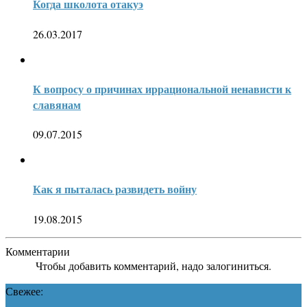
Когда школота отакуэ
26.03.2017
К вопросу о причинах иррациональной ненависти к
славянам
09.07.2015
Как я пыталась развидеть войну
19.08.2015
Комментарии
Чтобы добавить комментарий, надо залогиниться.
Свежее: