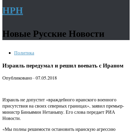
НРН
Новые Русские Новости
Политика
Израиль передумал и решил воевать с Ираном
Опубликовано
·
07.05.2018
Израиль не допустит «враждебного иранского военного
присутствия на своих северных границах», заявил премьер-
министр Биньямин Нетаньяху. Его слова передает РИА
Новости.
«Мы полны решимости остановить иранскую агрессию