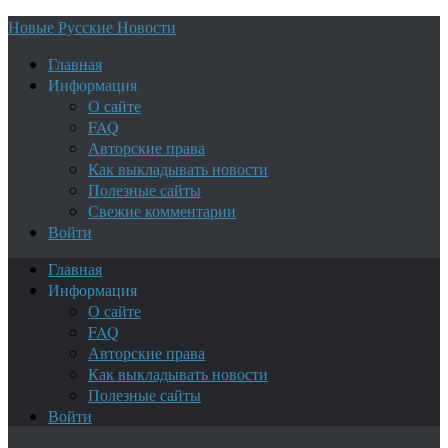
Новые Русские Новости
Главная
Информация
О сайте
FAQ
Авторские права
Как выкладывать новости
Полезные сайты
Свежие комментарии
Войти
Главная
Информация
О сайте
FAQ
Авторские права
Как выкладывать новости
Полезные сайты
Войти