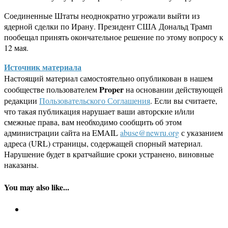
Соединенные Штаты неоднократно угрожали выйти из
ядерной сделки по Ирану. Президент США Дональд Трамп
пообещал принять окончательное решение по этому вопросу к
12 мая.
Источник материала
Настоящий материал самостоятельно опубликован в нашем
Proper
сообществе пользователем
на основании действующей
редакции
Пользовательского Соглашения
. Если вы считаете,
что такая публикация нарушает ваши авторские и/или
смежные права, вам необходимо сообщить об этом
администрации сайта на EMAIL
abuse@newru.org
с указанием
адреса (URL) страницы, содержащей спорный материал.
Нарушение будет в кратчайшие сроки устранено, виновные
наказаны.
You may also like...