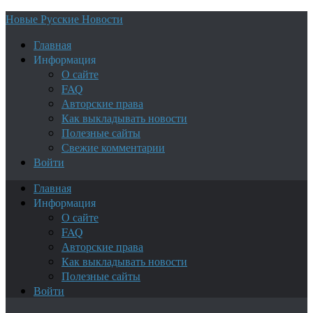
Новые Русские Новости
Главная
Информация
О сайте
FAQ
Авторские права
Как выкладывать новости
Полезные сайты
Свежие комментарии
Войти
Главная
Информация
О сайте
FAQ
Авторские права
Как выкладывать новости
Полезные сайты
Войти