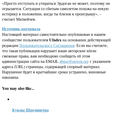
«Просто отступать и утираться Эрдоган не может, поэтому он
огрызается. Ситуация со сбитым самолетом похожа на некую
истерику в положении, когда ты близок к проигрышу», –
считает Матвейчев.
Источник материала
Настоящий материал самостоятельно опубликован в нашем
Ufadex
сообществе пользователем
на основании действующей
редакции
Пользовательского Соглашения
. Если вы считаете,
что такая публикация нарушает ваши авторские и/или
смежные права, вам необходимо сообщить об этом
администрации сайта на EMAIL
abuse@newru.org
с указанием
адреса (URL) страницы, содержащей спорный материал.
Нарушение будет в кратчайшие сроки устранено, виновные
наказаны.
You may also like...
Курды Шредингера