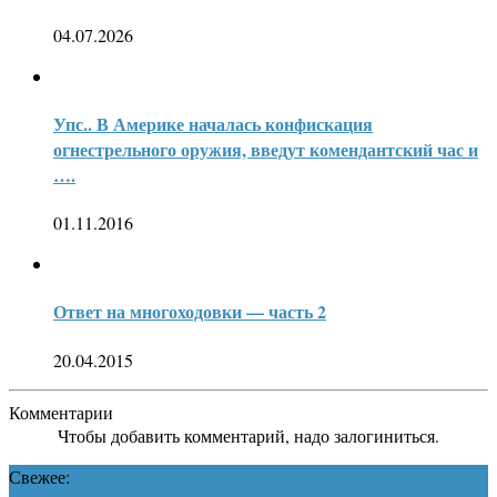
04.07.2026
Упс.. В Америке началась конфискация
огнестрельного оружия, введут комендантский час и
….
01.11.2016
Ответ на многоходовки — часть 2
20.04.2015
Комментарии
Чтобы добавить комментарий, надо залогиниться.
Свежее: