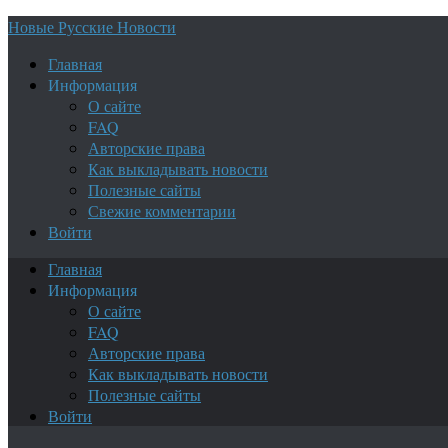
Новые Русские Новости
Главная
Информация
О сайте
FAQ
Авторские права
Как выкладывать новости
Полезные сайты
Свежие комментарии
Войти
Главная
Информация
О сайте
FAQ
Авторские права
Как выкладывать новости
Полезные сайты
Войти