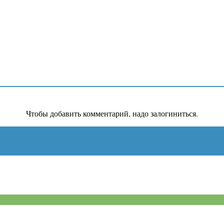
Чтобы добавить комментарий, надо залогиниться.