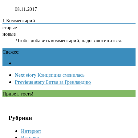
08.11.2017
1
Комментарий
старые
новые
Чтобы добавить комментарий, надо залогиниться.
Свежее:
Next story
Концепция сменилась
Previous story
Битва за Гренландию
Привет, гость!
Рубрики
Интернет
История