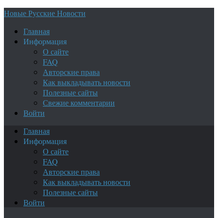
Новые Русские Новости
Главная
Информация
О сайте
FAQ
Авторские права
Как выкладывать новости
Полезные сайты
Свежие комментарии
Войти
Главная
Информация
О сайте
FAQ
Авторские права
Как выкладывать новости
Полезные сайты
Войти