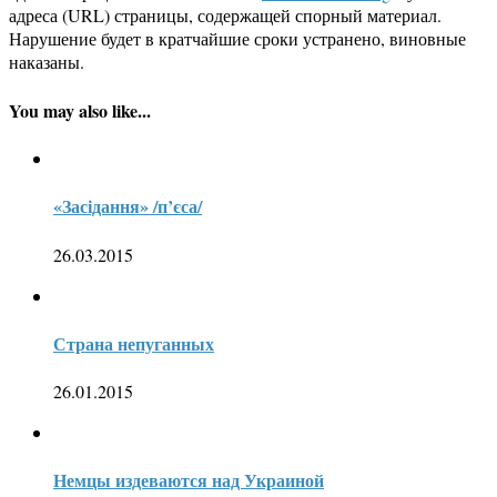
адреса (URL) страницы, содержащей спорный материал.
Нарушение будет в кратчайшие сроки устранено, виновные
наказаны.
You may also like...
«Засідання» /п’єса/
26.03.2015
Страна непуганных
26.01.2015
Немцы издеваются над Украиной