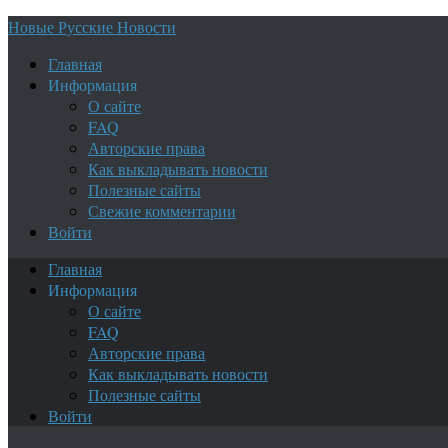
Новые Русские Новости
Главная
Информация
О сайте
FAQ
Авторские права
Как выкладывать новости
Полезные сайты
Свежие комментарии
Войти
Главная
Информация
О сайте
FAQ
Авторские права
Как выкладывать новости
Полезные сайты
Войти