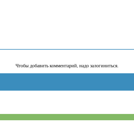
Чтобы добавить комментарий, надо залогиниться.