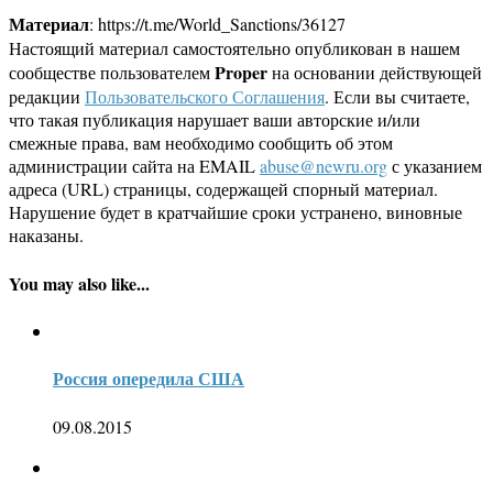
Материал
: https://t.me/World_Sanctions/36127
Настоящий материал самостоятельно опубликован в нашем
Proper
сообществе пользователем
на основании действующей
редакции
Пользовательского Соглашения
. Если вы считаете,
что такая публикация нарушает ваши авторские и/или
смежные права, вам необходимо сообщить об этом
администрации сайта на EMAIL
abuse@newru.org
с указанием
адреса (URL) страницы, содержащей спорный материал.
Нарушение будет в кратчайшие сроки устранено, виновные
наказаны.
You may also like...
Россия опередила США
09.08.2015