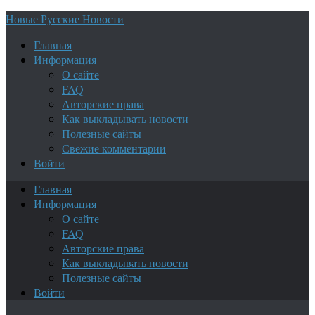
Новые Русские Новости
Главная
Информация
О сайте
FAQ
Авторские права
Как выкладывать новости
Полезные сайты
Свежие комментарии
Войти
Главная
Информация
О сайте
FAQ
Авторские права
Как выкладывать новости
Полезные сайты
Войти