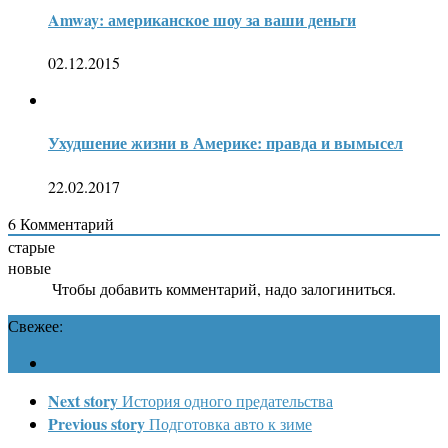
Amway: американское шоу за ваши деньги
02.12.2015
Ухудшение жизни в Америке: правда и вымысел
22.02.2017
6
Комментарий
старые
новые
Чтобы добавить комментарий, надо залогиниться.
Свежее:
Next story
История одного предательства
Previous story
Подготовка авто к зиме