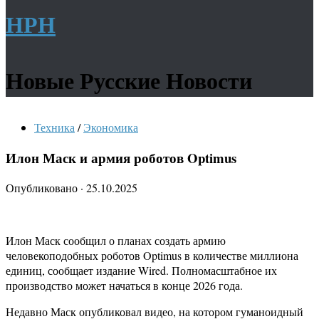
НРН
Новые Русские Новости
Техника
/
Экономика
Илон Маск и армия роботов Optimus
Опубликовано
·
25.10.2025
Илон Маск сообщил о планах создать армию
человекоподобных роботов Optimus в количестве миллиона
единиц, сообщает издание Wired. Полномасштабное их
производство может начаться в конце 2026 года.
Недавно Маск опубликовал видео, на котором гуманоидный