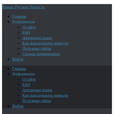
Новые Русские Новости
Главная
Информация
О сайте
FAQ
Авторские права
Как выкладывать новости
Полезные сайты
Свежие комментарии
Войти
Главная
Информация
О сайте
FAQ
Авторские права
Как выкладывать новости
Полезные сайты
Войти