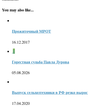
You may also like...
Прожиточный МРОТ
16.12.2017
1
Горестная судьба Павла Дурова
05.08.2026
Выпуск сельхозтехники в РФ резко вырос
17.04.2020