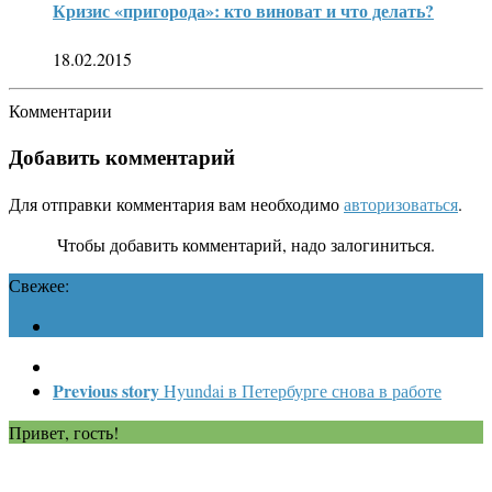
Кризис «пригорода»: кто виноват и что делать?
18.02.2015
Комментарии
Добавить комментарий
Для отправки комментария вам необходимо
авторизоваться
.
Чтобы добавить комментарий, надо залогиниться.
Свежее:
Previous story
Hyundai в Петербурге снова в работе
Привет, гость!