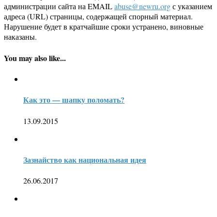
администрации сайта на EMAIL
abuse@newru.org
с указанием
адреса (URL) страницы, содержащей спорный материал.
Нарушение будет в кратчайшие сроки устранено, виновные
наказаны.
You may also like...
Как это — шапку поломать?
13.09.2015
Зазнайство как национальная идея
26.06.2017