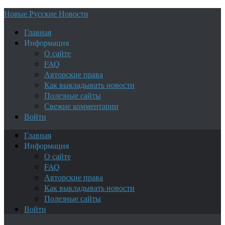
Новые Русские Новости
Главная
Информация
О сайте
FAQ
Авторские права
Как выкладывать новости
Полезные сайты
Свежие комментарии
Войти
Главная
Информация
О сайте
FAQ
Авторские права
Как выкладывать новости
Полезные сайты
Войти