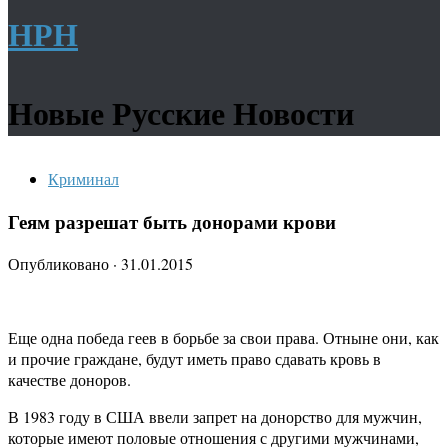
НРН
Новые Русские Новости
Криминал
Геям разрешат быть донорами крови
Опубликовано
·
31.01.2015
Еще одна победа геев в борьбе за свои права. Отныне они, как
и прочие граждане, будут иметь право сдавать кровь в
качестве доноров.
В 1983 году в США ввели запрет на донорство для мужчин,
которые имеют половые отношения с другими мужчинами,