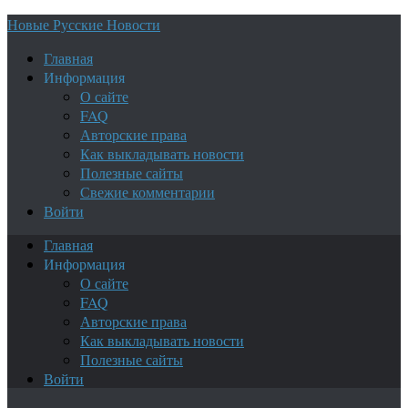
Новые Русские Новости
Главная
Информация
О сайте
FAQ
Авторские права
Как выкладывать новости
Полезные сайты
Свежие комментарии
Войти
Главная
Информация
О сайте
FAQ
Авторские права
Как выкладывать новости
Полезные сайты
Войти