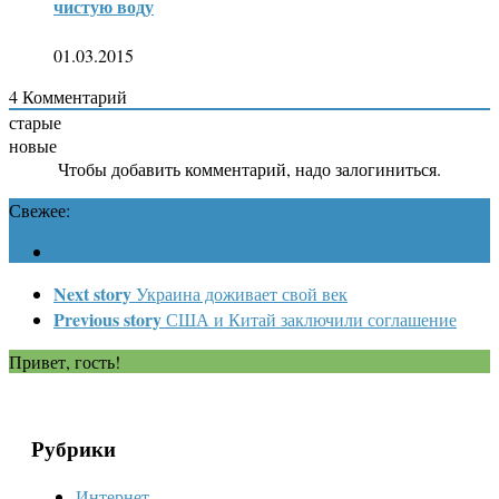
чистую воду
01.03.2015
4
Комментарий
старые
новые
Чтобы добавить комментарий, надо залогиниться.
Свежее:
Next story
Украина доживает свой век
Previous story
США и Китай заключили соглашение
Привет, гость!
Рубрики
Интернет