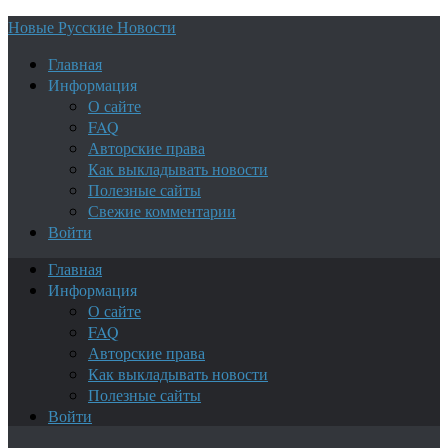
Новые Русские Новости
Главная
Информация
О сайте
FAQ
Авторские права
Как выкладывать новости
Полезные сайты
Свежие комментарии
Войти
Главная
Информация
О сайте
FAQ
Авторские права
Как выкладывать новости
Полезные сайты
Войти