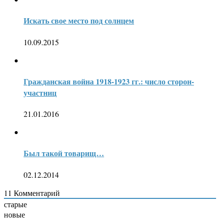
Искать свое место под солнцем
10.09.2015
Гражданская война 1918-1923 гг.: число сторон-
участниц
21.01.2016
Был такой товарищ…
02.12.2014
11
Комментарий
старые
новые