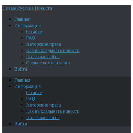
Новые Русские Новости
Главная
Информация
О сайте
FAQ
Авторские права
Как выкладывать новости
Полезные сайты
Свежие комментарии
Войти
Главная
Информация
О сайте
FAQ
Авторские права
Как выкладывать новости
Полезные сайты
Войти