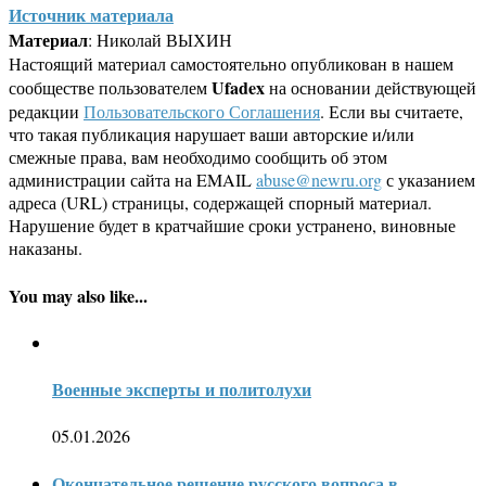
Источник материала
Материал
: Николай ВЫХИН
Настоящий материал самостоятельно опубликован в нашем
Ufadex
сообществе пользователем
на основании действующей
редакции
Пользовательского Соглашения
. Если вы считаете,
что такая публикация нарушает ваши авторские и/или
смежные права, вам необходимо сообщить об этом
администрации сайта на EMAIL
abuse@newru.org
с указанием
адреса (URL) страницы, содержащей спорный материал.
Нарушение будет в кратчайшие сроки устранено, виновные
наказаны.
You may also like...
Военные эксперты и политолухи
05.01.2026
Окончательное решение русского вопроса в