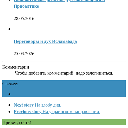
Прибалтике
28.05.2016
Переговоры и дух Исламабада
25.03.2026
Комментарии
Чтобы добавить комментарий, надо залогиниться.
Свежее:
Next story
На злобу дня.
Previous story
На украинском направлении.
Привет, гость!