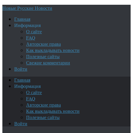
Новые Русские Новости
Главная
Информация
О сайте
FAQ
Авторские права
Как выкладывать новости
Полезные сайты
Свежие комментарии
Войти
Главная
Информация
О сайте
FAQ
Авторские права
Как выкладывать новости
Полезные сайты
Войти