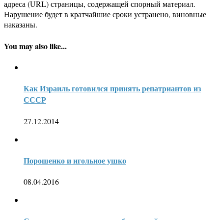
адреса (URL) страницы, содержащей спорный материал.
Нарушение будет в кратчайшие сроки устранено, виновные
наказаны.
You may also like...
Как Израиль готовился принять репатриантов из
СССР
27.12.2014
Порошенко и игольное ушко
08.04.2016