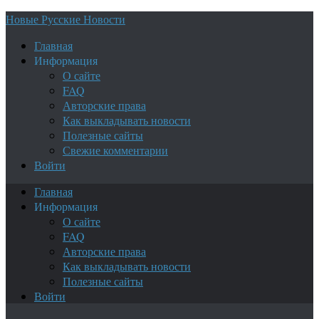
Новые Русские Новости
Главная
Информация
О сайте
FAQ
Авторские права
Как выкладывать новости
Полезные сайты
Свежие комментарии
Войти
Главная
Информация
О сайте
FAQ
Авторские права
Как выкладывать новости
Полезные сайты
Войти