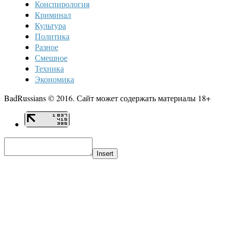
Конспирология
Криминал
Культура
Политика
Разное
Смешное
Техника
Экономика
BadRussians © 2016. Сайт может содержать материалы 18+
Insert