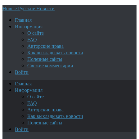
Новые Русские Новости
Главная
Информация
О сайте
FAQ
Авторские права
Как выкладывать новости
Полезные сайты
Свежие комментарии
Войти
Главная
Информация
О сайте
FAQ
Авторские права
Как выкладывать новости
Полезные сайты
Войти