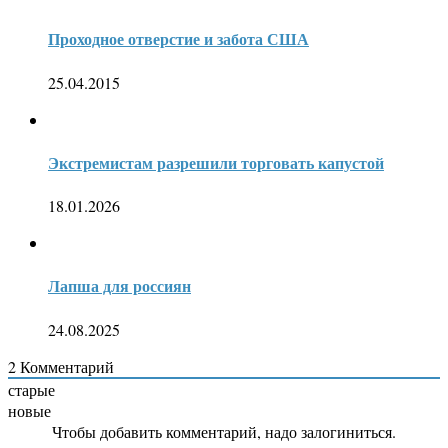
Проходное отверстие и забота США
25.04.2015
Экстремистам разрешили торговать капустой
18.01.2026
Лапша для россиян
24.08.2025
2
Комментарий
старые
новые
Чтобы добавить комментарий, надо залогиниться.